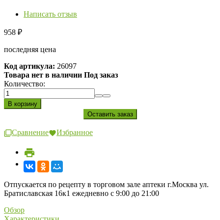
Написать отзыв
958
₽
последняя цена
Код артикула:
26097
Товара нет в наличии Под заказ
Количество:
Сравнение
Избранное
Отпускается по рецепту в торговом зале аптеки г.Москва ул.
Братиславская 16к1 ежедневно с 9:00 до 21:00
Обзор
Характеристики