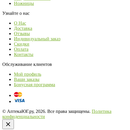
Ножницы
Узнайте о нас
О Нас
Доставка
Отзывы
Индивидуальный заказ
Скидки
Оплата
Контакты
Обслуживание клиентов
Мой профиль
Ваши заказы
Бонусная программа
© АптекаЮГ.ру, 2026. Все права защищены.
Политика
конфиденциальности