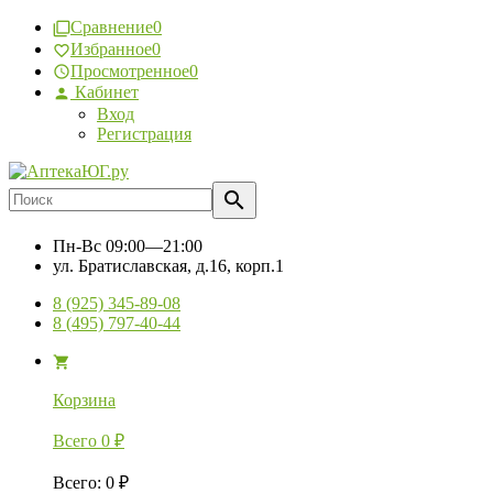
Сравнение
0
Избранное
0
Просмотренное
0
Кабинет
Вход
Регистрация
Пн-Вс
09:00—21:00
ул. Братиславская, д.16, корп.1
8 (925) 345-89-08
8 (495) 797-40-44
Корзина
Всего
0
₽
Всего
:
0
₽