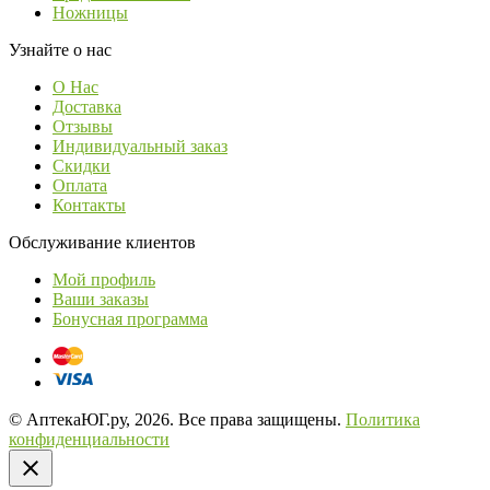
Ножницы
Узнайте о нас
О Нас
Доставка
Отзывы
Индивидуальный заказ
Скидки
Оплата
Контакты
Обслуживание клиентов
Мой профиль
Ваши заказы
Бонусная программа
© АптекаЮГ.ру, 2026. Все права защищены.
Политика
конфиденциальности