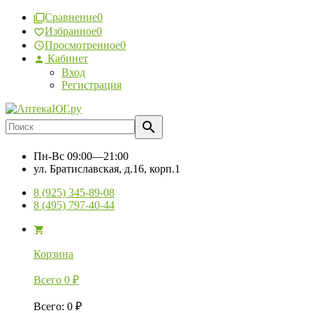
Сравнение
0
Избранное
0
Просмотренное
0
Кабинет
Вход
Регистрация
Пн-Вс
09:00—21:00
ул. Братиславская, д.16, корп.1
8 (925) 345-89-08
8 (495) 797-40-44
Корзина
Всего
0
₽
Всего
:
0
₽