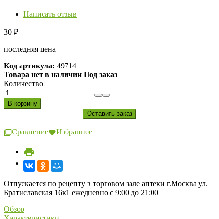
Написать отзыв
30
₽
последняя цена
Код артикула:
49714
Товара нет в наличии Под заказ
Количество:
Сравнение
Избранное
Отпускается по рецепту в торговом зале аптеки г.Москва ул.
Братиславская 16к1 ежедневно с 9:00 до 21:00
Обзор
Характеристики