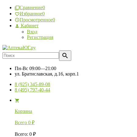
Сравнение
0
Избранное
0
Просмотренное
0
Кабинет
Вход
Регистрация
Пн-Вс
09:00—21:00
ул. Братиславская, д.16, корп.1
8 (925) 345-89-08
8 (495) 797-40-44
Корзина
Всего
0
₽
Всего
:
0
₽