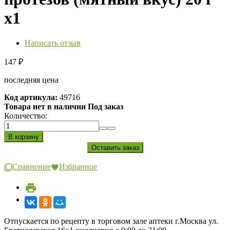
х1
Написать отзыв
147
₽
последняя цена
Код артикула:
49716
Товара нет в наличии Под заказ
Количество:
Сравнение
Избранное
Отпускается по рецепту в торговом зале аптеки г.Москва ул.