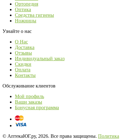
Ортопедия
Оптика
Средства гигиены
Ножницы
Узнайте о нас
О Нас
Доставка
Отзывы
Индивидуальный заказ
Скидки
Оплата
Контакты
Обслуживание клиентов
Мой профиль
Ваши заказы
Бонусная программа
© АптекаЮГ.ру, 2026. Все права защищены.
Политика