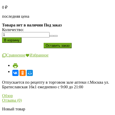
0
₽
последняя цена
Товара нет в наличии Под заказ
Количество:
Сравнение
Избранное
Отпускается по рецепту в торговом зале аптеки г.Москва ул.
Братиславская 16к1 ежедневно с 9:00 до 21:00
Обзор
Отзывы (0)
Новый товар