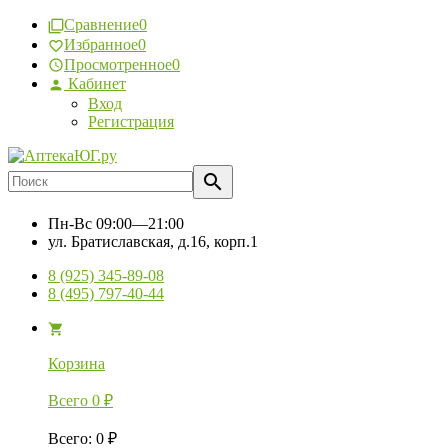
Сравнение
0
Избранное
0
Просмотренное
0
Кабинет
Вход
Регистрация
Пн-Вс
09:00—21:00
ул. Братиславская, д.16, корп.1
8 (925) 345-89-08
8 (495) 797-40-44
Корзина
Всего
0
₽
Всего
:
0
₽