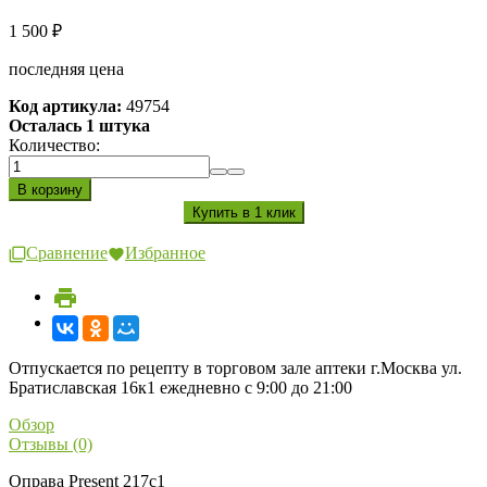
1 500
₽
последняя цена
Код артикула:
49754
Осталась 1 штука
Количество:
Сравнение
Избранное
Отпускается по рецепту в торговом зале аптеки г.Москва ул.
Братиславская 16к1 ежедневно с 9:00 до 21:00
Обзор
Отзывы (0)
Оправа Present 217c1