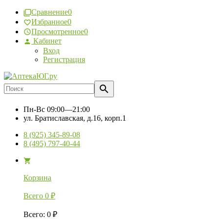
Сравнение
0
Избранное
0
Просмотренное
0
Кабинет
Вход
Регистрация
Пн-Вс
09:00—21:00
ул. Братиславская, д.16, корп.1
8 (925) 345-89-08
8 (495) 797-40-44
Корзина
Всего
0
₽
Всего
:
0
₽