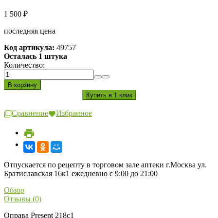
1 500
₽
последняя цена
Код артикула:
49757
Осталась 1 штука
Количество:
Сравнение
Избранное
Отпускается по рецепту в торговом зале аптеки г.Москва ул.
Братиславская 16к1 ежедневно с 9:00 до 21:00
Обзор
Отзывы (0)
Оправа Present 218c1