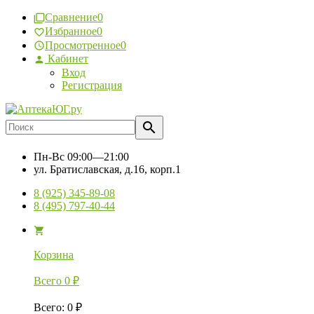
Сравнение
0
Избранное
0
Просмотренное
0
Кабинет
Вход
Регистрация
Пн-Вс
09:00—21:00
ул. Братиславская, д.16, корп.1
8 (925) 345-89-08
8 (495) 797-40-44
Корзина
Всего
0
₽
Всего
:
0
₽