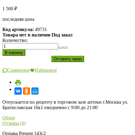
1 500
₽
последняя цена
Код артикула:
49731
Товара нет в наличии Под заказ
Количество:
Сравнение
Избранное
Отпускается по рецепту в торговом зале аптеки г.Москва ул.
Братиславская 16к1 ежедневно с 9:00 до 21:00
Обзор
Отзывы (0)
Оправа Present 143c2