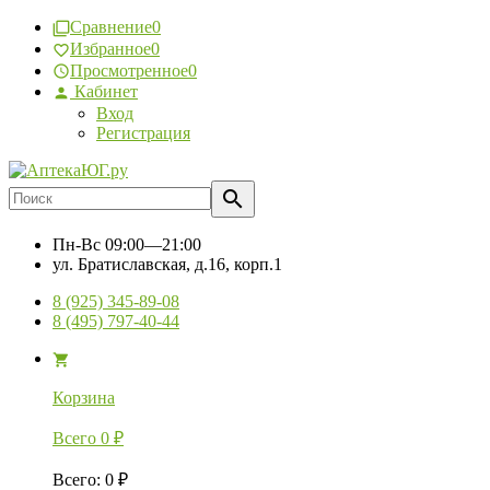
Сравнение
0
Избранное
0
Просмотренное
0
Кабинет
Вход
Регистрация
Пн-Вс
09:00—21:00
ул. Братиславская, д.16, корп.1
8 (925) 345-89-08
8 (495) 797-40-44
Корзина
Всего
0
₽
Всего
:
0
₽