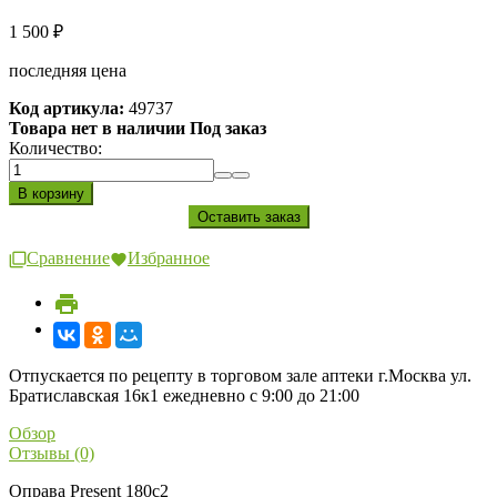
1 500
₽
последняя цена
Код артикула:
49737
Товара нет в наличии Под заказ
Количество:
Сравнение
Избранное
Отпускается по рецепту в торговом зале аптеки г.Москва ул.
Братиславская 16к1 ежедневно с 9:00 до 21:00
Обзор
Отзывы (0)
Оправа Present 180c2