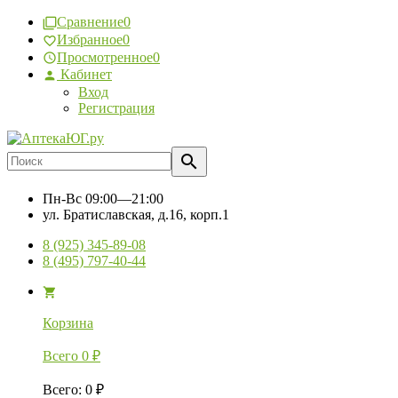
Сравнение
0
Избранное
0
Просмотренное
0
Кабинет
Вход
Регистрация
Пн-Вс
09:00—21:00
ул. Братиславская, д.16, корп.1
8 (925) 345-89-08
8 (495) 797-40-44
Корзина
Всего
0
₽
Всего
:
0
₽