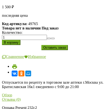
1 500
₽
последняя цена
Код артикула:
49765
Товара нет в наличии Под заказ
Количество:
Сравнение
Избранное
Отпускается по рецепту в торговом зале аптеки г.Москва ул.
Братиславская 16к1 ежедневно с 9:00 до 21:00
Обзор
Отзывы (0)
Оправа Present 232c2