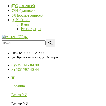
Сравнение
0
Избранное
0
Просмотренное
0
Кабинет
Вход
Регистрация
Пн-Вс
09:00—21:00
ул. Братиславская, д.16, корп.1
8 (925) 345-89-08
8 (495) 797-40-44
Корзина
Всего
0
₽
Всего
:
0
₽