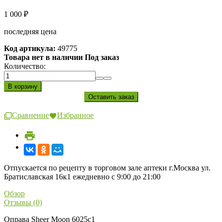
1 000
₽
последняя цена
Код артикула:
49775
Товара нет в наличии Под заказ
Количество:
Сравнение
Избранное
Отпускается по рецепту в торговом зале аптеки г.Москва ул.
Братиславская 16к1 ежедневно с 9:00 до 21:00
Обзор
Отзывы (0)
Оправа Sheer Moon 6025c1