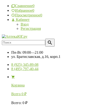
Сравнение
0
Избранное
0
Просмотренное
0
Кабинет
Вход
Регистрация
Пн-Вс
09:00—21:00
ул. Братиславская, д.16, корп.1
8 (925) 345-89-08
8 (495) 797-40-44
Корзина
Всего
0
₽
Всего
:
0
₽