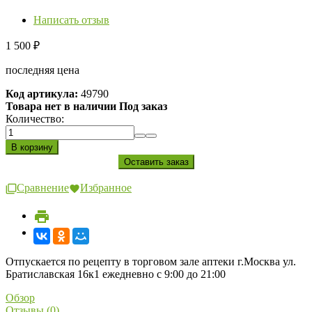
Написать отзыв
1 500
₽
последняя цена
Код артикула:
49790
Товара нет в наличии Под заказ
Количество:
Сравнение
Избранное
Отпускается по рецепту в торговом зале аптеки г.Москва ул.
Братиславская 16к1 ежедневно с 9:00 до 21:00
Обзор
Отзывы (0)