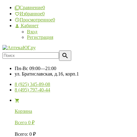
Сравнение
0
Избранное
0
Просмотренное
0
Кабинет
Вход
Регистрация
Пн-Вс
09:00—21:00
ул. Братиславская, д.16, корп.1
8 (925) 345-89-08
8 (495) 797-40-44
Корзина
Всего
0
₽
Всего
:
0
₽