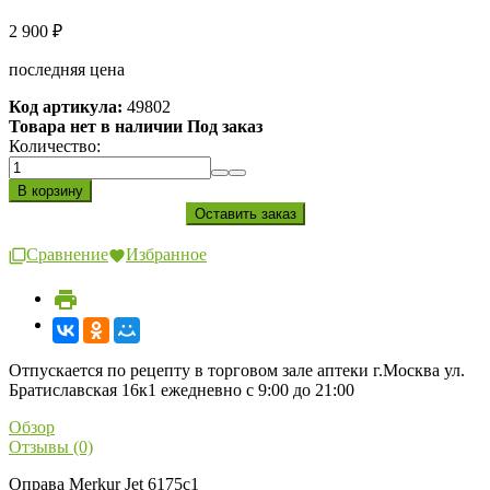
2 900
₽
последняя цена
Код артикула:
49802
Товара нет в наличии Под заказ
Количество:
Сравнение
Избранное
Отпускается по рецепту в торговом зале аптеки г.Москва ул.
Братиславская 16к1 ежедневно с 9:00 до 21:00
Обзор
Отзывы (0)
Оправа Merkur Jet 6175c1