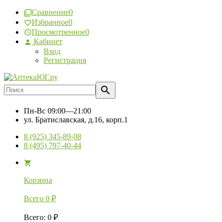
Сравнение
0
Избранное
0
Просмотренное
0
Кабинет
Вход
Регистрация
Пн-Вс
09:00—21:00
ул. Братиславская, д.16, корп.1
8 (925) 345-89-08
8 (495) 797-40-44
Корзина
Всего
0
₽
Всего
:
0
₽