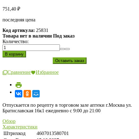
751,40
₽
последняя цена
Код артикула:
25831
Товара нет в наличии Под заказ
Количество:
Сравнение
Избранное
Отпускается по рецепту в торговом зале аптеки г.Москва ул.
Братиславская 16к1 ежедневно с 9:00 до 21:00
Обзор
Характеристики
Штрихкод
4607013580701