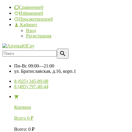
Сравнение
0
Избранное
0
Просмотренное
0
Кабинет
Вход
Регистрация
Пн-Вс
09:00—21:00
ул. Братиславская, д.16, корп.1
8 (925) 345-89-08
8 (495) 797-40-44
Корзина
Всего
0
₽
Всего
:
0
₽