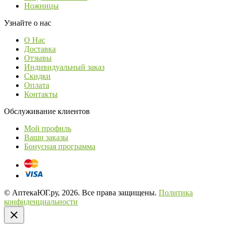
Ножницы
Узнайте о нас
О Нас
Доставка
Отзывы
Индивидуальный заказ
Скидки
Оплата
Контакты
Обслуживание клиентов
Мой профиль
Ваши заказы
Бонусная программа
© АптекаЮГ.ру, 2026. Все права защищены.
Политика
конфиденциальности