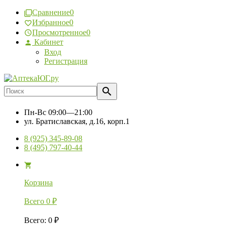
Сравнение
0
Избранное
0
Просмотренное
0
Кабинет
Вход
Регистрация
Пн-Вс
09:00—21:00
ул. Братиславская, д.16, корп.1
8 (925) 345-89-08
8 (495) 797-40-44
Корзина
Всего
0
₽
Всего
:
0
₽