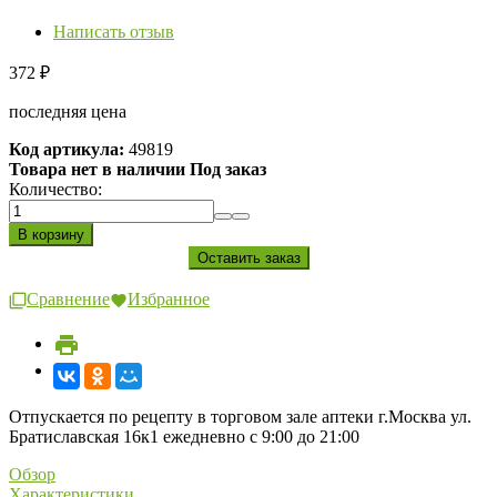
Написать отзыв
372
₽
последняя цена
Код артикула:
49819
Товара нет в наличии Под заказ
Количество:
Сравнение
Избранное
Отпускается по рецепту в торговом зале аптеки г.Москва ул.
Братиславская 16к1 ежедневно с 9:00 до 21:00
Обзор
Характеристики