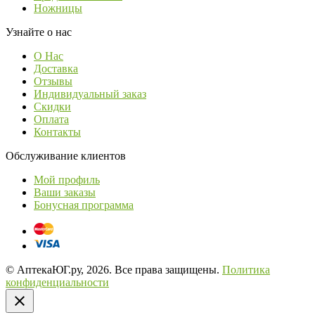
Ножницы
Узнайте о нас
О Нас
Доставка
Отзывы
Индивидуальный заказ
Скидки
Оплата
Контакты
Обслуживание клиентов
Мой профиль
Ваши заказы
Бонусная программа
© АптекаЮГ.ру, 2026. Все права защищены.
Политика
конфиденциальности