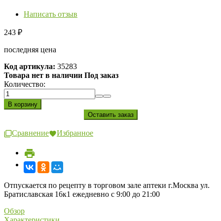
Написать отзыв
243
₽
последняя цена
Код артикула:
35283
Товара нет в наличии Под заказ
Количество:
Сравнение
Избранное
Отпускается по рецепту в торговом зале аптеки г.Москва ул.
Братиславская 16к1 ежедневно с 9:00 до 21:00
Обзор
Характеристики