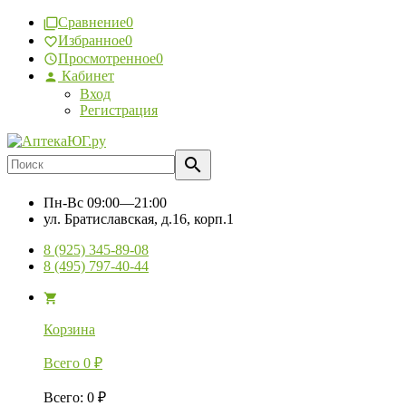
Сравнение
0
Избранное
0
Просмотренное
0
Кабинет
Вход
Регистрация
Пн-Вс
09:00—21:00
ул. Братиславская, д.16, корп.1
8 (925) 345-89-08
8 (495) 797-40-44
Корзина
Всего
0
₽
Всего
:
0
₽