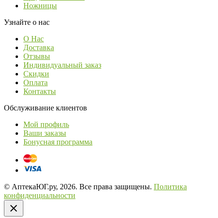
Ножницы
Узнайте о нас
О Нас
Доставка
Отзывы
Индивидуальный заказ
Скидки
Оплата
Контакты
Обслуживание клиентов
Мой профиль
Ваши заказы
Бонусная программа
© АптекаЮГ.ру, 2026. Все права защищены.
Политика
конфиденциальности