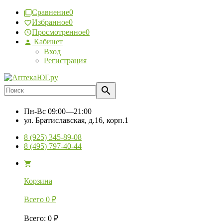
Сравнение
0
Избранное
0
Просмотренное
0
Кабинет
Вход
Регистрация
Пн-Вс
09:00—21:00
ул. Братиславская, д.16, корп.1
8 (925) 345-89-08
8 (495) 797-40-44
Корзина
Всего
0
₽
Всего
:
0
₽