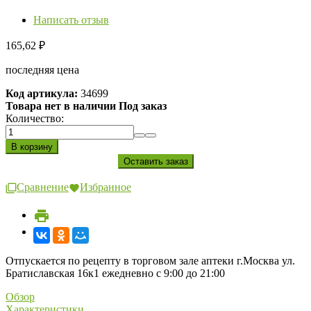
Написать отзыв
165,62
₽
последняя цена
Код артикула:
34699
Товара нет в наличии Под заказ
Количество:
Сравнение
Избранное
Отпускается по рецепту в торговом зале аптеки г.Москва ул.
Братиславская 16к1 ежедневно с 9:00 до 21:00
Обзор
Характеристики