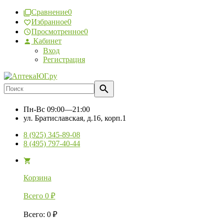
Сравнение
0
Избранное
0
Просмотренное
0
Кабинет
Вход
Регистрация
Пн-Вс
09:00—21:00
ул. Братиславская, д.16, корп.1
8 (925) 345-89-08
8 (495) 797-40-44
Корзина
Всего
0
₽
Всего
:
0
₽