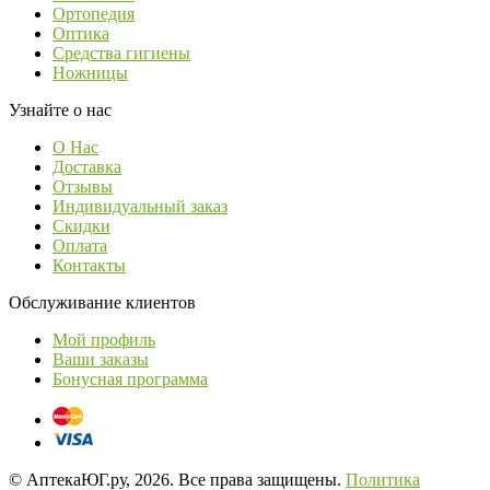
Ортопедия
Оптика
Средства гигиены
Ножницы
Узнайте о нас
О Нас
Доставка
Отзывы
Индивидуальный заказ
Скидки
Оплата
Контакты
Обслуживание клиентов
Мой профиль
Ваши заказы
Бонусная программа
© АптекаЮГ.ру, 2026. Все права защищены.
Политика