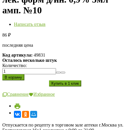
амп. №10
Написать отзыв
86
₽
последняя цена
Код артикула:
49831
Осталось несколько штук
Количество:
Сравнение
Избранное
Отпускается по рецепту в торговом зале аптеки г.Москва ул.