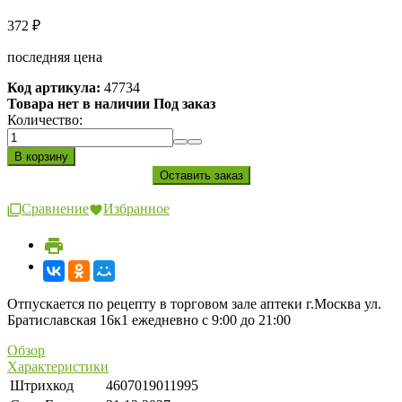
372
₽
последняя цена
Код артикула:
47734
Товара нет в наличии Под заказ
Количество:
Сравнение
Избранное
Отпускается по рецепту в торговом зале аптеки г.Москва ул.
Братиславская 16к1 ежедневно с 9:00 до 21:00
Обзор
Характеристики
Штрихкод
4607019011995