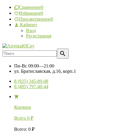
Сравнение
0
Избранное
0
Просмотренное
0
Кабинет
Вход
Регистрация
Пн-Вс
09:00—21:00
ул. Братиславская, д.16, корп.1
8 (925) 345-89-08
8 (495) 797-40-44
Корзина
Всего
0
₽
Всего
:
0
₽