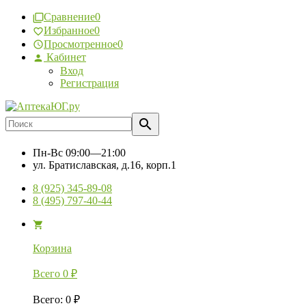
Сравнение
0
Избранное
0
Просмотренное
0
Кабинет
Вход
Регистрация
Пн-Вс
09:00—21:00
ул. Братиславская, д.16, корп.1
8 (925) 345-89-08
8 (495) 797-40-44
Корзина
Всего
0
₽
Всего
:
0
₽