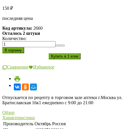
150
₽
последняя цена
Код артикула:
2660
Осталось 2 штуки
Количество:
Сравнение
Избранное
Отпускается по рецепту в торговом зале аптеки г.Москва ул.
Братиславская 16к1 ежедневно с 9:00 до 21:00
Обзор
Характеристики
Производитель
Октябрь Россия