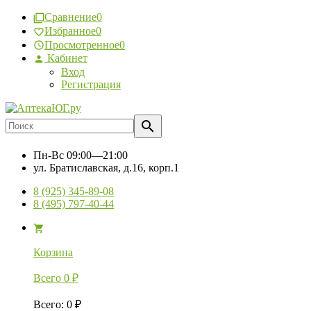
Сравнение
0
Избранное
0
Просмотренное
0
Кабинет
Вход
Регистрация
Пн-Вс
09:00—21:00
ул. Братиславская, д.16, корп.1
8 (925) 345-89-08
8 (495) 797-40-44
Корзина
Всего
0
₽
Всего
:
0
₽