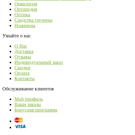
Онкология
Ортопедия
Оптика
Средства гигиены
Ножницы
Узнайте о нас
О Нас
Доставка
Отзывы
Индивидуальный заказ
Скидки
Оплата
Контакты
Обслуживание клиентов
Мой профиль
Ваши заказы
Бонусная программа