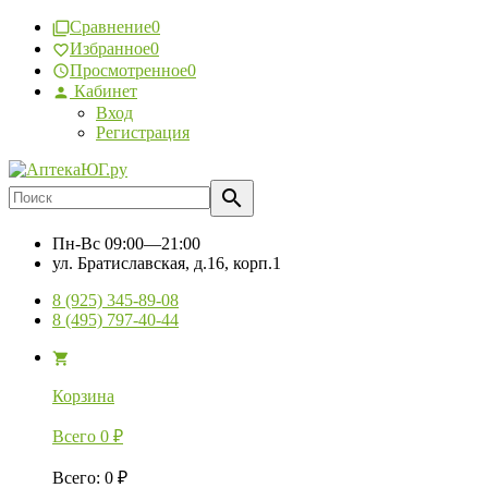
Сравнение
0
Избранное
0
Просмотренное
0
Кабинет
Вход
Регистрация
Пн-Вс
09:00—21:00
ул. Братиславская, д.16, корп.1
8 (925) 345-89-08
8 (495) 797-40-44
Корзина
Всего
0
₽
Всего
:
0
₽