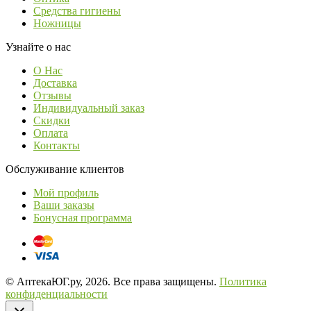
Средства гигиены
Ножницы
Узнайте о нас
О Нас
Доставка
Отзывы
Индивидуальный заказ
Скидки
Оплата
Контакты
Обслуживание клиентов
Мой профиль
Ваши заказы
Бонусная программа
© АптекаЮГ.ру, 2026. Все права защищены.
Политика
конфиденциальности