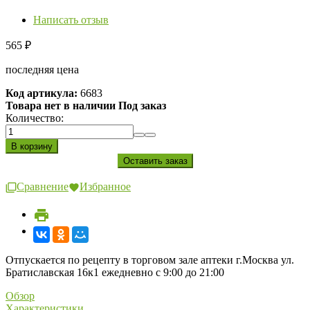
Написать отзыв
565
₽
последняя цена
Код артикула:
6683
Товара нет в наличии Под заказ
Количество:
Сравнение
Избранное
Отпускается по рецепту в торговом зале аптеки г.Москва ул.
Братиславская 16к1 ежедневно с 9:00 до 21:00
Обзор
Характеристики