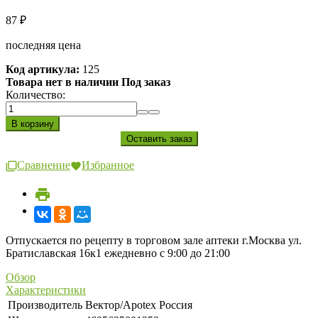
87
₽
последняя цена
Код артикула:
125
Товара нет в наличии Под заказ
Количество:
Сравнение
Избранное
Отпускается по рецепту в торговом зале аптеки г.Москва ул.
Братиславская 16к1 ежедневно с 9:00 до 21:00
Обзор
Характеристики
Производитель
Вектор/Apotex Россия