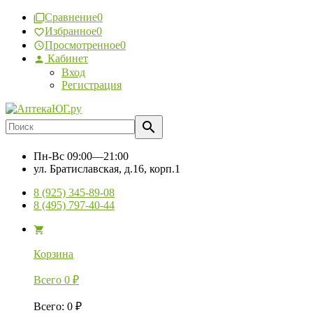
Сравнение
0
Избранное
0
Просмотренное
0
Кабинет
Вход
Регистрация
Пн-Вс
09:00—21:00
ул. Братиславская, д.16, корп.1
8 (925) 345-89-08
8 (495) 797-40-44
Корзина
Всего
0
₽
Всего
:
0
₽