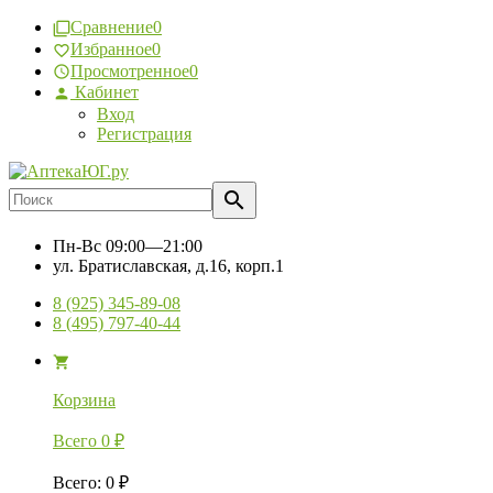
Сравнение
0
Избранное
0
Просмотренное
0
Кабинет
Вход
Регистрация
Пн-Вс
09:00—21:00
ул. Братиславская, д.16, корп.1
8 (925) 345-89-08
8 (495) 797-40-44
Корзина
Всего
0
₽
Всего
:
0
₽