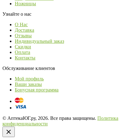
Ножницы
Узнайте о нас
О Нас
Доставка
Отзывы
Индивидуальный заказ
Скидки
Оплата
Контакты
Обслуживание клиентов
Мой профиль
Ваши заказы
Бонусная программа
© АптекаЮГ.ру, 2026. Все права защищены.
Политика
конфиденциальности