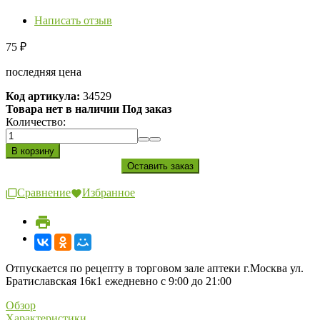
Написать отзыв
75
₽
последняя цена
Код артикула:
34529
Товара нет в наличии Под заказ
Количество:
Сравнение
Избранное
Отпускается по рецепту в торговом зале аптеки г.Москва ул.
Братиславская 16к1 ежедневно с 9:00 до 21:00
Обзор
Характеристики