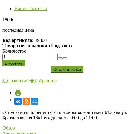
Написать отзыв
180
₽
последняя цена
Код артикула:
49860
Товара нет в наличии Под заказ
Количество:
Сравнение
Избранное
Отпускается по рецепту в торговом зале аптеки г.Москва ул.
Братиславская 16к1 ежедневно с 9:00 до 21:00
Обзор
Характеристики