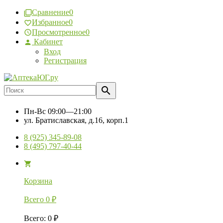
Сравнение
0
Избранное
0
Просмотренное
0
Кабинет
Вход
Регистрация
Пн-Вс
09:00—21:00
ул. Братиславская, д.16, корп.1
8 (925) 345-89-08
8 (495) 797-40-44
Корзина
Всего
0
₽
Всего
:
0
₽