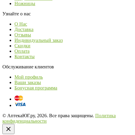
Ножницы
Узнайте о нас
О Нас
Доставка
Отзывы
Индивидуальный заказ
Скидки
Оплата
Контакты
Обслуживание клиентов
Мой профиль
Ваши заказы
Бонусная программа
© АптекаЮГ.ру, 2026. Все права защищены.
Политика
конфиденциальности