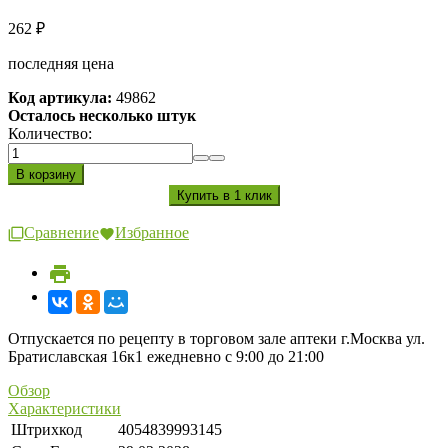
262
₽
последняя цена
Код артикула:
49862
Осталось несколько штук
Количество:
Сравнение
Избранное
Отпускается по рецепту в торговом зале аптеки г.Москва ул.
Братиславская 16к1 ежедневно с 9:00 до 21:00
Обзор
Характеристики
Штрихкод
4054839993145