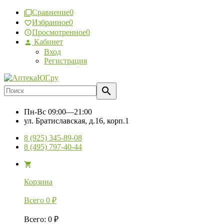
Сравнение
0
Избранное
0
Просмотренное
0
Кабинет
Вход
Регистрация
Пн-Вс
09:00—21:00
ул. Братиславская, д.16, корп.1
8 (925) 345-89-08
8 (495) 797-40-44
Корзина
Всего
0
₽
Всего
:
0
₽