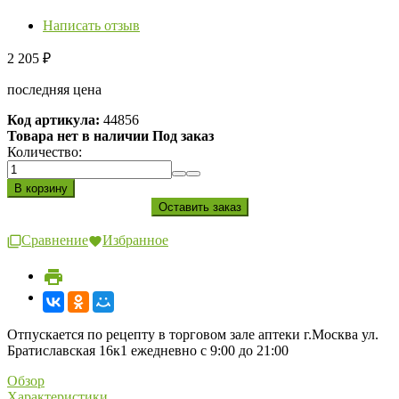
Написать отзыв
2 205
₽
последняя цена
Код артикула:
44856
Товара нет в наличии Под заказ
Количество:
Сравнение
Избранное
Отпускается по рецепту в торговом зале аптеки г.Москва ул.
Братиславская 16к1 ежедневно с 9:00 до 21:00
Обзор
Характеристики