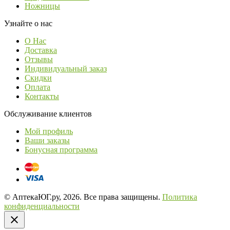
Ножницы
Узнайте о нас
О Нас
Доставка
Отзывы
Индивидуальный заказ
Скидки
Оплата
Контакты
Обслуживание клиентов
Мой профиль
Ваши заказы
Бонусная программа
© АптекаЮГ.ру, 2026. Все права защищены.
Политика
конфиденциальности