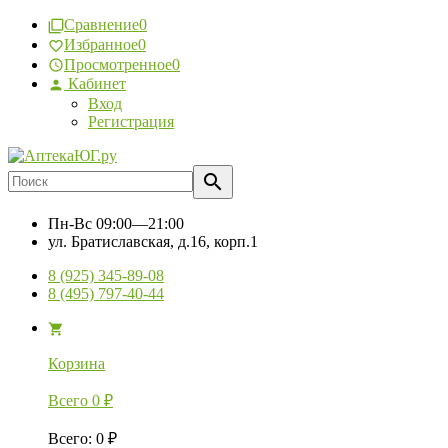
Сравнение
0
Избранное
0
Просмотренное
0
Кабинет
Вход
Регистрация
Пн-Вс
09:00—21:00
ул. Братиславская, д.16, корп.1
8 (925) 345-89-08
8 (495) 797-40-44
Корзина
Всего
0
₽
Всего
:
0
₽