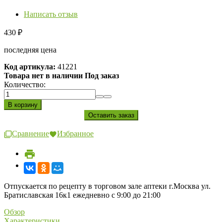
Написать отзыв
430
₽
последняя цена
Код артикула:
41221
Товара нет в наличии Под заказ
Количество:
Сравнение
Избранное
Отпускается по рецепту в торговом зале аптеки г.Москва ул.
Братиславская 16к1 ежедневно с 9:00 до 21:00
Обзор
Характеристики