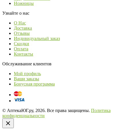
Ножницы
Узнайте о нас
О Нас
Доставка
Отзывы
Индивидуальный заказ
Скидки
Оплата
Контакты
Обслуживание клиентов
Мой профиль
Ваши заказы
Бонусная программа
© АптекаЮГ.ру, 2026. Все права защищены.
Политика
конфиденциальности