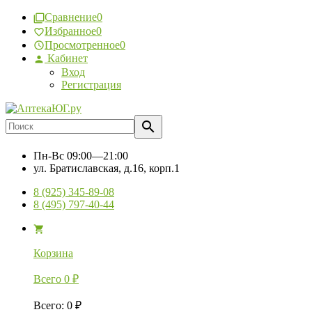
Сравнение
0
Избранное
0
Просмотренное
0
Кабинет
Вход
Регистрация
Пн-Вс
09:00—21:00
ул. Братиславская, д.16, корп.1
8 (925) 345-89-08
8 (495) 797-40-44
Корзина
Всего
0
₽
Всего
:
0
₽