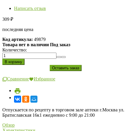
Написать отзыв
309
₽
последняя цена
Код артикула:
49879
Товара нет в наличии Под заказ
Количество:
Сравнение
Избранное
Отпускается по рецепту в торговом зале аптеки г.Москва ул.
Братиславская 16к1 ежедневно с 9:00 до 21:00
Обзор
Характеристики