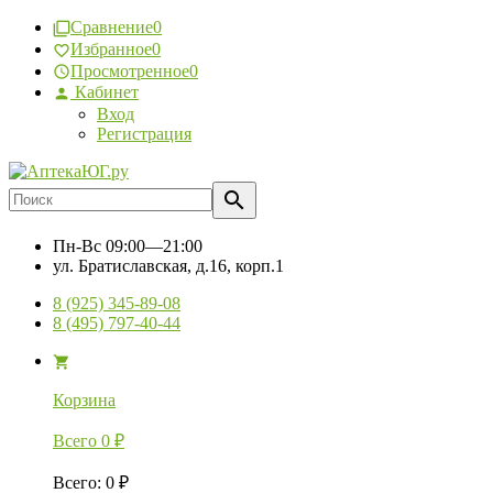
Сравнение
0
Избранное
0
Просмотренное
0
Кабинет
Вход
Регистрация
Пн-Вс
09:00—21:00
ул. Братиславская, д.16, корп.1
8 (925) 345-89-08
8 (495) 797-40-44
Корзина
Всего
0
₽
Всего
:
0
₽