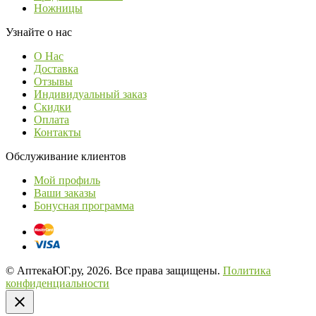
Ножницы
Узнайте о нас
О Нас
Доставка
Отзывы
Индивидуальный заказ
Скидки
Оплата
Контакты
Обслуживание клиентов
Мой профиль
Ваши заказы
Бонусная программа
© АптекаЮГ.ру, 2026. Все права защищены.
Политика
конфиденциальности