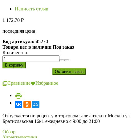
Написать отзыв
1 172,70
₽
последняя цена
Код артикула:
45270
Товара нет в наличии Под заказ
Количество:
Сравнение
Избранное
Отпускается по рецепту в торговом зале аптеки г.Москва ул.
Братиславская 16к1 ежедневно с 9:00 до 21:00
Обзор
Характеристики