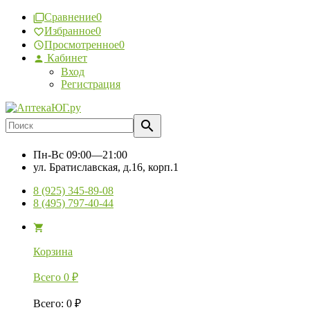
Сравнение
0
Избранное
0
Просмотренное
0
Кабинет
Вход
Регистрация
Пн-Вс
09:00—21:00
ул. Братиславская, д.16, корп.1
8 (925) 345-89-08
8 (495) 797-40-44
Корзина
Всего
0
₽
Всего
:
0
₽