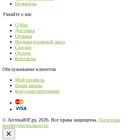
Ножницы
Узнайте о нас
О Нас
Доставка
Отзывы
Индивидуальный заказ
Скидки
Оплата
Контакты
Обслуживание клиентов
Мой профиль
Ваши заказы
Бонусная программа
© АптекаЮГ.ру, 2026. Все права защищены.
Политика
конфиденциальности