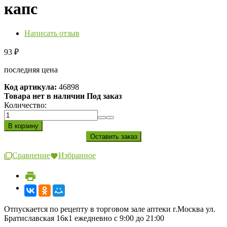
капс
Написать отзыв
93
₽
последняя цена
Код артикула:
46898
Товара нет в наличии Под заказ
Количество:
Сравнение
Избранное
Отпускается по рецепту в торговом зале аптеки г.Москва ул.
Братиславская 16к1 ежедневно с 9:00 до 21:00