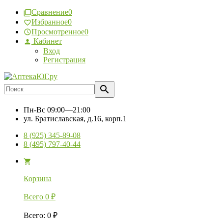
Сравнение
0
Избранное
0
Просмотренное
0
Кабинет
Вход
Регистрация
Пн-Вс
09:00—21:00
ул. Братиславская, д.16, корп.1
8 (925) 345-89-08
8 (495) 797-40-44
Корзина
Всего
0
₽
Всего
:
0
₽