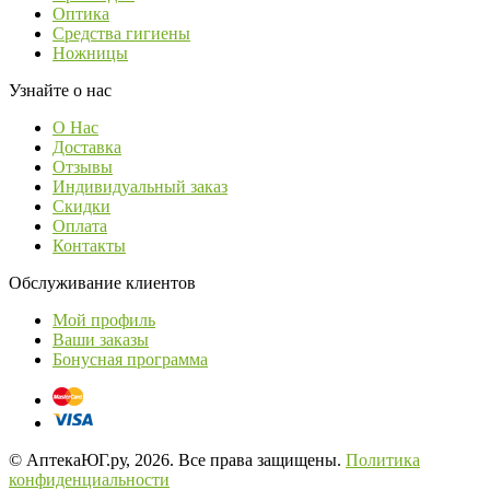
Оптика
Средства гигиены
Ножницы
Узнайте о нас
О Нас
Доставка
Отзывы
Индивидуальный заказ
Скидки
Оплата
Контакты
Обслуживание клиентов
Мой профиль
Ваши заказы
Бонусная программа
© АптекаЮГ.ру, 2026. Все права защищены.
Политика
конфиденциальности