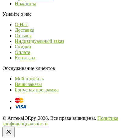
Ножницы
Узнайте о нас
О Нас
Доставка
Отзывы
Индивидуальный заказ
Скидки
Оплата
Контакты
Обслуживание клиентов
Мой профиль
Ваши заказы
Бонусная программа
© АптекаЮГ.ру, 2026. Все права защищены.
Политика
конфиденциальности