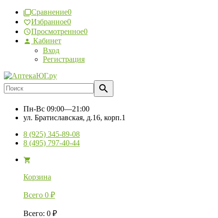
Сравнение
0
Избранное
0
Просмотренное
0
Кабинет
Вход
Регистрация
Пн-Вс
09:00—21:00
ул. Братиславская, д.16, корп.1
8 (925) 345-89-08
8 (495) 797-40-44
Корзина
Всего
0
₽
Всего
:
0
₽