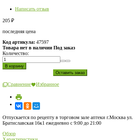
Написать отзыв
205
₽
последняя цена
Код артикула:
47597
Товара нет в наличии Под заказ
Количество:
Сравнение
Избранное
Отпускается по рецепту в торговом зале аптеки г.Москва ул.
Братиславская 16к1 ежедневно с 9:00 до 21:00
Обзор
Характеристики