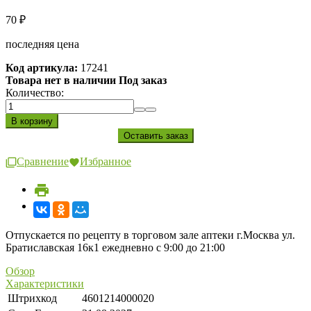
70
₽
последняя цена
Код артикула:
17241
Товара нет в наличии Под заказ
Количество:
Сравнение
Избранное
Отпускается по рецепту в торговом зале аптеки г.Москва ул.
Братиславская 16к1 ежедневно с 9:00 до 21:00
Обзор
Характеристики
Штрихкод
4601214000020