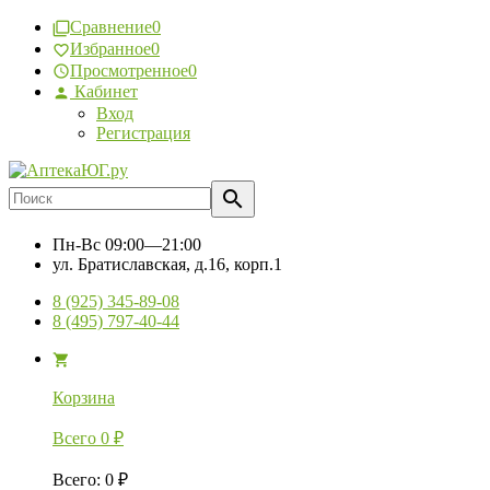
Сравнение
0
Избранное
0
Просмотренное
0
Кабинет
Вход
Регистрация
Пн-Вс
09:00—21:00
ул. Братиславская, д.16, корп.1
8 (925) 345-89-08
8 (495) 797-40-44
Корзина
Всего
0
₽
Всего
:
0
₽