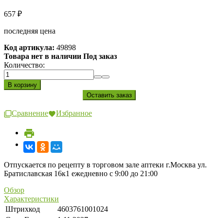
657
₽
последняя цена
Код артикула:
49898
Товара нет в наличии Под заказ
Количество:
Сравнение
Избранное
Отпускается по рецепту в торговом зале аптеки г.Москва ул.
Братиславская 16к1 ежедневно с 9:00 до 21:00
Обзор
Характеристики
Штрихкод
4603761001024