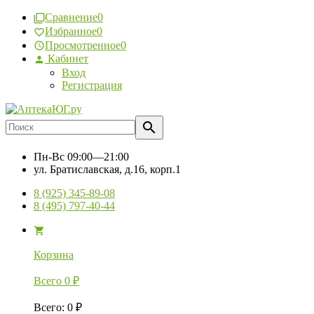
Сравнение
0
Избранное
0
Просмотренное
0
Кабинет
Вход
Регистрация
Пн-Вс
09:00—21:00
ул. Братиславская, д.16, корп.1
8 (925) 345-89-08
8 (495) 797-40-44
Корзина
Всего
0
₽
Всего
:
0
₽