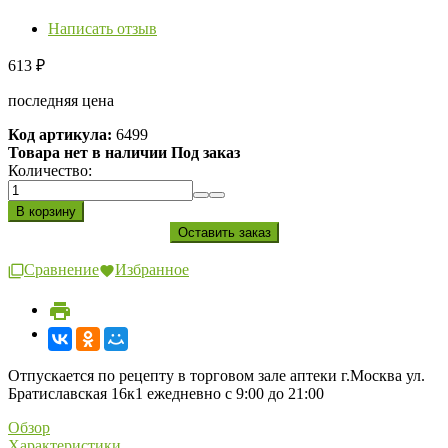
Написать отзыв
613
₽
последняя цена
Код артикула:
6499
Товара нет в наличии Под заказ
Количество:
Сравнение
Избранное
Отпускается по рецепту в торговом зале аптеки г.Москва ул.
Братиславская 16к1 ежедневно с 9:00 до 21:00
Обзор
Характеристики