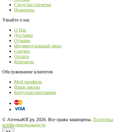
Средства гигиены
Ножницы
Узнайте о нас
О Нас
Доставка
Отзывы
Индивидуальный заказ
Скидки
Оплата
Контакты
Обслуживание клиентов
Мой профиль
Ваши заказы
Бонусная программа
© АптекаЮГ.ру, 2026. Все права защищены.
Политика
конфиденциальности