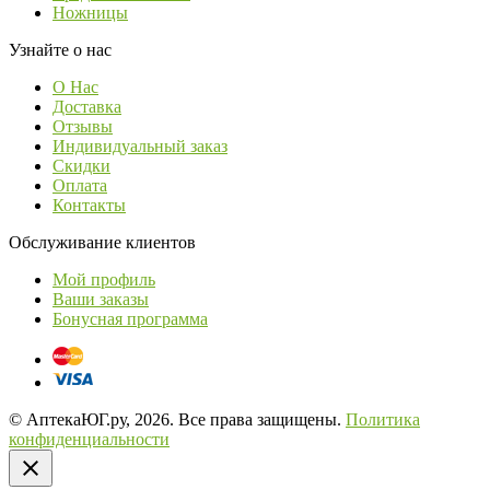
Ножницы
Узнайте о нас
О Нас
Доставка
Отзывы
Индивидуальный заказ
Скидки
Оплата
Контакты
Обслуживание клиентов
Мой профиль
Ваши заказы
Бонусная программа
© АптекаЮГ.ру, 2026. Все права защищены.
Политика
конфиденциальности