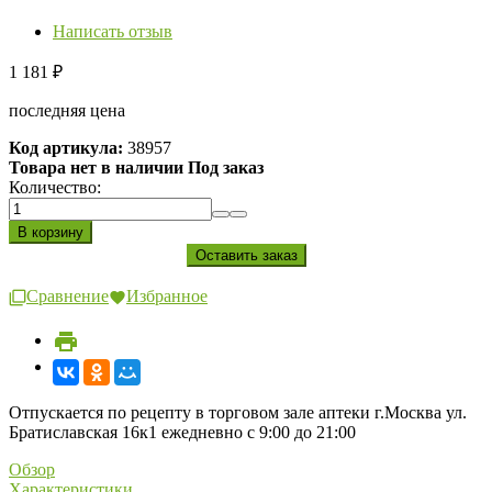
Написать отзыв
1 181
₽
последняя цена
Код артикула:
38957
Товара нет в наличии Под заказ
Количество:
Сравнение
Избранное
Отпускается по рецепту в торговом зале аптеки г.Москва ул.
Братиславская 16к1 ежедневно с 9:00 до 21:00
Обзор
Характеристики