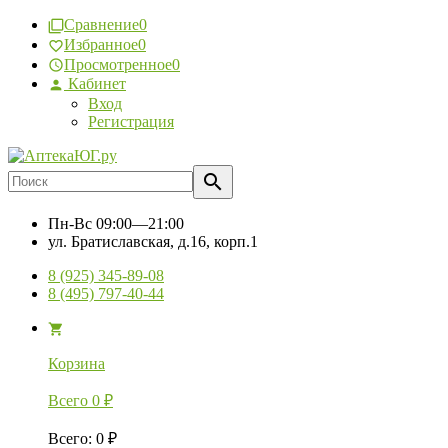
Сравнение
0
Избранное
0
Просмотренное
0
Кабинет
Вход
Регистрация
Пн-Вс
09:00—21:00
ул. Братиславская, д.16, корп.1
8 (925) 345-89-08
8 (495) 797-40-44
Корзина
Всего
0
₽
Всего
:
0
₽