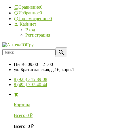
Сравнение
0
Избранное
0
Просмотренное
0
Кабинет
Вход
Регистрация
Пн-Вс
09:00—21:00
ул. Братиславская, д.16, корп.1
8 (925) 345-89-08
8 (495) 797-40-44
Корзина
Всего
0
₽
Всего
:
0
₽