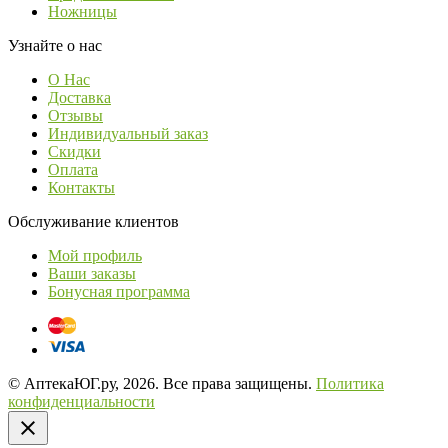
Ножницы
Узнайте о нас
О Нас
Доставка
Отзывы
Индивидуальный заказ
Скидки
Оплата
Контакты
Обслуживание клиентов
Мой профиль
Ваши заказы
Бонусная программа
© АптекаЮГ.ру, 2026. Все права защищены.
Политика
конфиденциальности