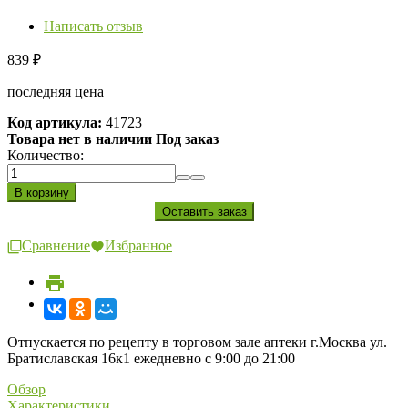
Написать отзыв
839
₽
последняя цена
Код артикула:
41723
Товара нет в наличии Под заказ
Количество:
Сравнение
Избранное
Отпускается по рецепту в торговом зале аптеки г.Москва ул.
Братиславская 16к1 ежедневно с 9:00 до 21:00
Обзор
Характеристики