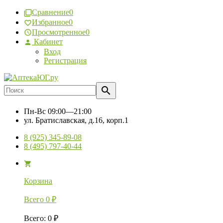
Сравнение
0
Избранное
0
Просмотренное
0
Кабинет
Вход
Регистрация
Пн-Вс
09:00—21:00
ул. Братиславская, д.16, корп.1
8 (925) 345-89-08
8 (495) 797-40-44
Корзина
Всего
0
₽
Всего
:
0
₽