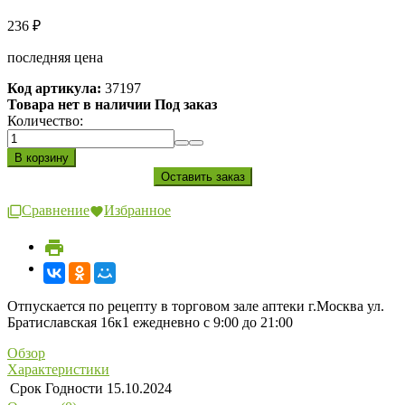
236
₽
последняя цена
Код артикула:
37197
Товара нет в наличии Под заказ
Количество:
Сравнение
Избранное
Отпускается по рецепту в торговом зале аптеки г.Москва ул.
Братиславская 16к1 ежедневно с 9:00 до 21:00
Обзор
Характеристики
Срок Годности
15.10.2024