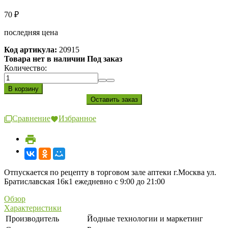
70
₽
последняя цена
Код артикула:
20915
Товара нет в наличии Под заказ
Количество:
Сравнение
Избранное
Отпускается по рецепту в торговом зале аптеки г.Москва ул.
Братиславская 16к1 ежедневно с 9:00 до 21:00
Обзор
Характеристики
Производитель
Йодные технологии и маркетинг