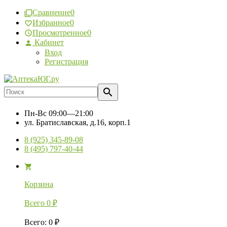
Сравнение
0
Избранное
0
Просмотренное
0
Кабинет
Вход
Регистрация
Пн-Вс
09:00—21:00
ул. Братиславская, д.16, корп.1
8 (925) 345-89-08
8 (495) 797-40-44
Корзина
Всего
0
₽
Всего
:
0
₽