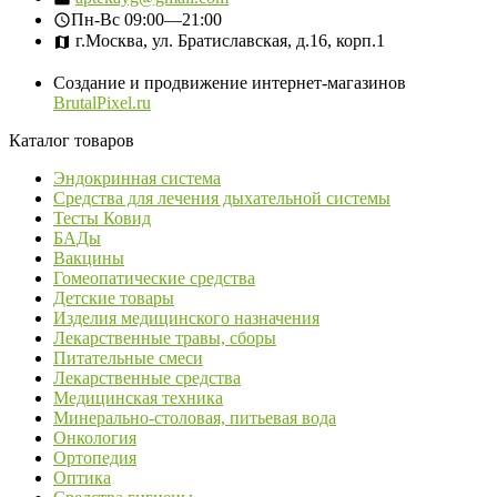
Пн-Вс
09:00—21:00
г.Москва, ул. Братиславская, д.16, корп.1
Создание и продвижение интернет-магазинов
BrutalPixel.ru
Каталог товаров
Эндокринная система
Средства для лечения дыхательной системы
Тесты Ковид
БАДы
Вакцины
Гомеопатические средства
Детские товары
Изделия медицинского назначения
Лекарственные травы, сборы
Питательные смеси
Лекарственные средства
Медицинская техника
Минерально-столовая, питьевая вода
Онкология
Ортопедия
Оптика