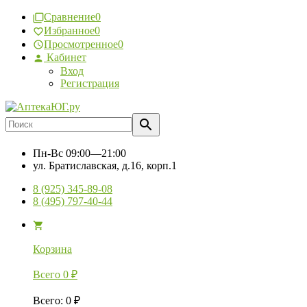
Сравнение
0
Избранное
0
Просмотренное
0
Кабинет
Вход
Регистрация
Пн-Вс
09:00—21:00
ул. Братиславская, д.16, корп.1
8 (925) 345-89-08
8 (495) 797-40-44
Корзина
Всего
0
₽
Всего
:
0
₽