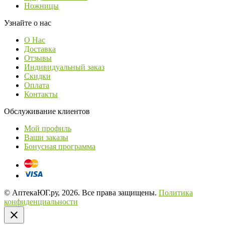
Ножницы
Узнайте о нас
О Нас
Доставка
Отзывы
Индивидуальный заказ
Скидки
Оплата
Контакты
Обслуживание клиентов
Мой профиль
Ваши заказы
Бонусная программа
© АптекаЮГ.ру, 2026. Все права защищены.
Политика
конфиденциальности