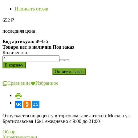
Написать отзыв
652
₽
последняя цена
Код артикула:
49926
Товара нет в наличии Под заказ
Количество:
Сравнение
Избранное
Отпускается по рецепту в торговом зале аптеки г.Москва ул.
Братиславская 16к1 ежедневно с 9:00 до 21:00
Обзор
Характеристики