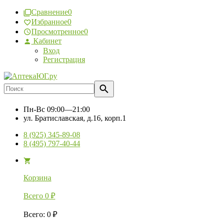
Сравнение
0
Избранное
0
Просмотренное
0
Кабинет
Вход
Регистрация
Пн-Вс
09:00—21:00
ул. Братиславская, д.16, корп.1
8 (925) 345-89-08
8 (495) 797-40-44
Корзина
Всего
0
₽
Всего
:
0
₽