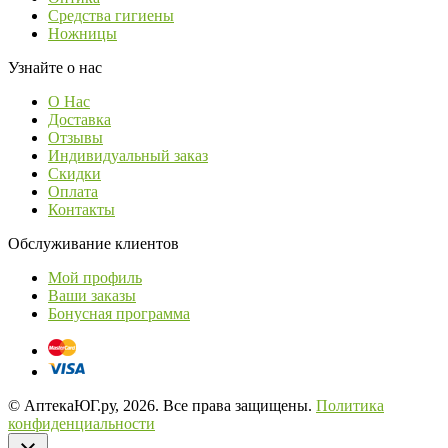
Средства гигиены
Ножницы
Узнайте о нас
О Нас
Доставка
Отзывы
Индивидуальный заказ
Скидки
Оплата
Контакты
Обслуживание клиентов
Мой профиль
Ваши заказы
Бонусная программа
© АптекаЮГ.ру, 2026. Все права защищены.
Политика
конфиденциальности