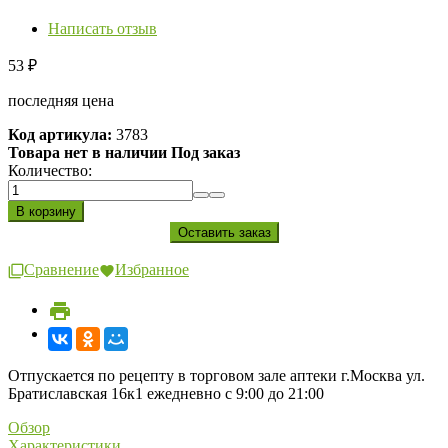
Написать отзыв
53
₽
последняя цена
Код артикула:
3783
Товара нет в наличии Под заказ
Количество:
Сравнение
Избранное
Отпускается по рецепту в торговом зале аптеки г.Москва ул.
Братиславская 16к1 ежедневно с 9:00 до 21:00
Обзор
Характеристики