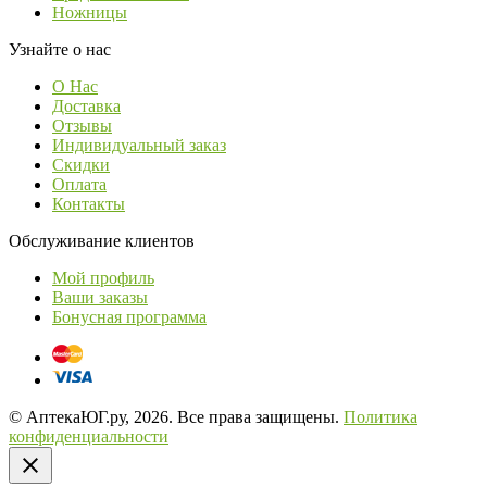
Ножницы
Узнайте о нас
О Нас
Доставка
Отзывы
Индивидуальный заказ
Скидки
Оплата
Контакты
Обслуживание клиентов
Мой профиль
Ваши заказы
Бонусная программа
© АптекаЮГ.ру, 2026. Все права защищены.
Политика
конфиденциальности