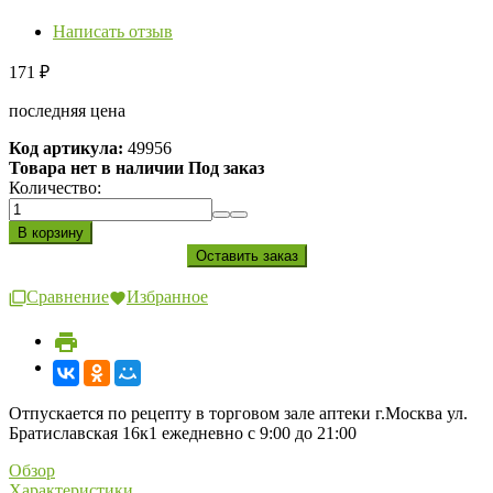
Написать отзыв
171
₽
последняя цена
Код артикула:
49956
Товара нет в наличии Под заказ
Количество:
Сравнение
Избранное
Отпускается по рецепту в торговом зале аптеки г.Москва ул.
Братиславская 16к1 ежедневно с 9:00 до 21:00
Обзор
Характеристики