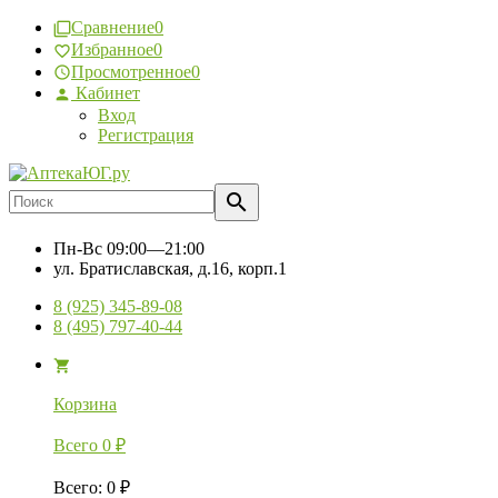
Сравнение
0
Избранное
0
Просмотренное
0
Кабинет
Вход
Регистрация
Пн-Вс
09:00—21:00
ул. Братиславская, д.16, корп.1
8 (925) 345-89-08
8 (495) 797-40-44
Корзина
Всего
0
₽
Всего
:
0
₽