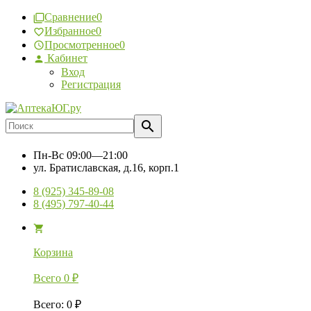
Сравнение
0
Избранное
0
Просмотренное
0
Кабинет
Вход
Регистрация
Пн-Вс
09:00—21:00
ул. Братиславская, д.16, корп.1
8 (925) 345-89-08
8 (495) 797-40-44
Корзина
Всего
0
₽
Всего
:
0
₽