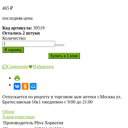
465
₽
последняя цена
Код артикула:
39519
Осталось 2 штуки
Количество:
Сравнение
Избранное
Отпускается по рецепту в торговом зале аптеки г.Москва ул.
Братиславская 16к1 ежедневно с 9:00 до 21:00
Обзор
Характеристики
Производитель
Pliva Хорватия