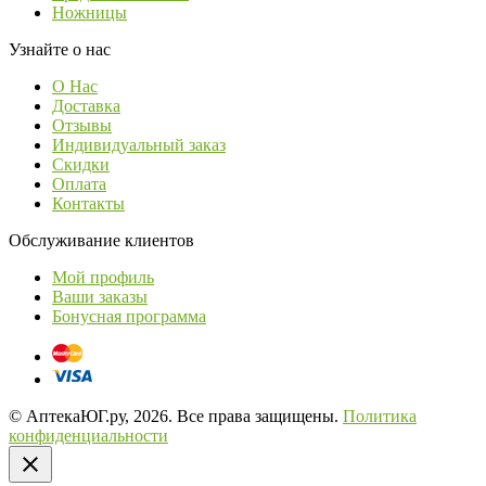
Ножницы
Узнайте о нас
О Нас
Доставка
Отзывы
Индивидуальный заказ
Скидки
Оплата
Контакты
Обслуживание клиентов
Мой профиль
Ваши заказы
Бонусная программа
© АптекаЮГ.ру, 2026. Все права защищены.
Политика
конфиденциальности