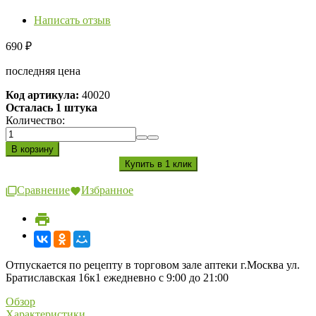
Написать отзыв
690
₽
последняя цена
Код артикула:
40020
Осталась 1 штука
Количество:
Сравнение
Избранное
Отпускается по рецепту в торговом зале аптеки г.Москва ул.
Братиславская 16к1 ежедневно с 9:00 до 21:00
Обзор
Характеристики