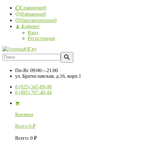
Сравнение
0
Избранное
0
Просмотренное
0
Кабинет
Вход
Регистрация
Пн-Вс
09:00—21:00
ул. Братиславская, д.16, корп.1
8 (925) 345-89-08
8 (495) 797-40-44
Корзина
Всего
0
₽
Всего
:
0
₽