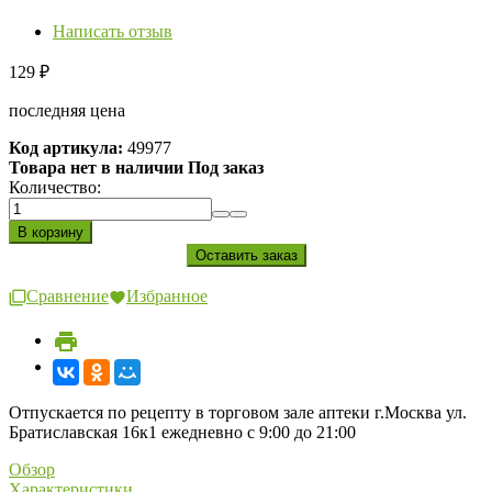
Написать отзыв
129
₽
последняя цена
Код артикула:
49977
Товара нет в наличии Под заказ
Количество:
Сравнение
Избранное
Отпускается по рецепту в торговом зале аптеки г.Москва ул.
Братиславская 16к1 ежедневно с 9:00 до 21:00
Обзор
Характеристики