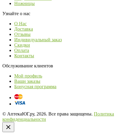
Ножницы
Узнайте о нас
О Нас
Доставка
Отзывы
Индивидуальный заказ
Скидки
Оплата
Контакты
Обслуживание клиентов
Мой профиль
Ваши заказы
Бонусная программа
© АптекаЮГ.ру, 2026. Все права защищены.
Политика
конфиденциальности