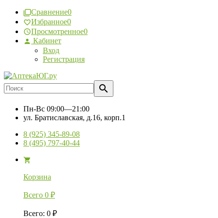
Сравнение
0
Избранное
0
Просмотренное
0
Кабинет
Вход
Регистрация
Пн-Вс
09:00—21:00
ул. Братиславская, д.16, корп.1
8 (925) 345-89-08
8 (495) 797-40-44
Корзина
Всего
0
₽
Всего
:
0
₽