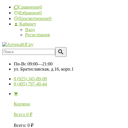
Сравнение
0
Избранное
0
Просмотренное
0
Кабинет
Вход
Регистрация
Пн-Вс
09:00—21:00
ул. Братиславская, д.16, корп.1
8 (925) 345-89-08
8 (495) 797-40-44
Корзина
Всего
0
₽
Всего
:
0
₽