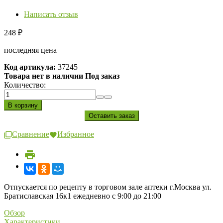
Написать отзыв
248
₽
последняя цена
Код артикула:
37245
Товара нет в наличии Под заказ
Количество:
Сравнение
Избранное
Отпускается по рецепту в торговом зале аптеки г.Москва ул.
Братиславская 16к1 ежедневно с 9:00 до 21:00
Обзор
Характеристики