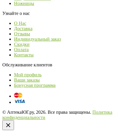
Ножницы
Узнайте о нас
О Нас
Доставка
Отзывы
Индивидуальный заказ
Скидки
Оплата
Контакты
Обслуживание клиентов
Мой профиль
Ваши заказы
Бонусная программа
© АптекаЮГ.ру, 2026. Все права защищены.
Политика
конфиденциальности