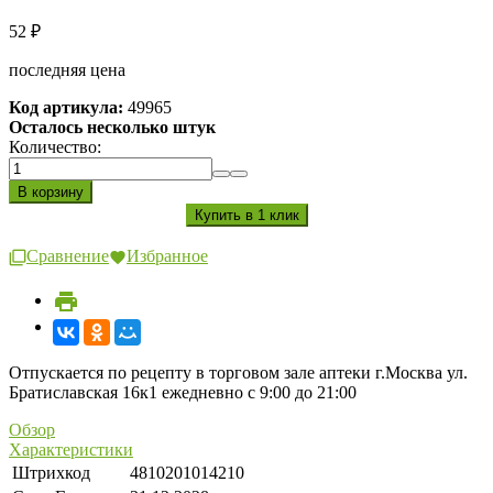
52
₽
последняя цена
Код артикула:
49965
Осталось несколько штук
Количество:
Сравнение
Избранное
Отпускается по рецепту в торговом зале аптеки г.Москва ул.
Братиславская 16к1 ежедневно с 9:00 до 21:00
Обзор
Характеристики
Штрихкод
4810201014210