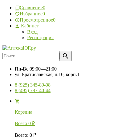
Сравнение
0
Избранное
0
Просмотренное
0
Кабинет
Вход
Регистрация
Пн-Вс
09:00—21:00
ул. Братиславская, д.16, корп.1
8 (925) 345-89-08
8 (495) 797-40-44
Корзина
Всего
0
₽
Всего
:
0
₽