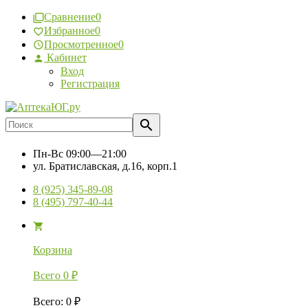
Сравнение
0
Избранное
0
Просмотренное
0
Кабинет
Вход
Регистрация
Пн-Вс
09:00—21:00
ул. Братиславская, д.16, корп.1
8 (925) 345-89-08
8 (495) 797-40-44
Корзина
Всего
0
₽
Всего
:
0
₽