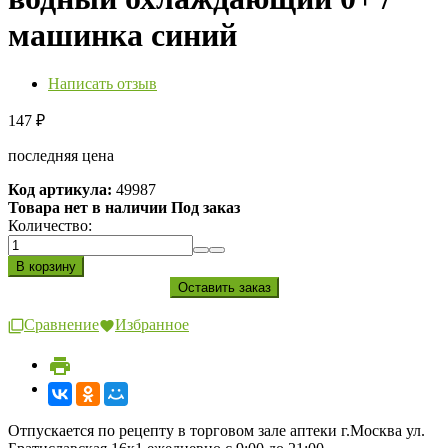
машинка синий
Написать отзыв
147
₽
последняя цена
Код артикула:
49987
Товара нет в наличии Под заказ
Количество:
Сравнение
Избранное
Отпускается по рецепту в торговом зале аптеки г.Москва ул.