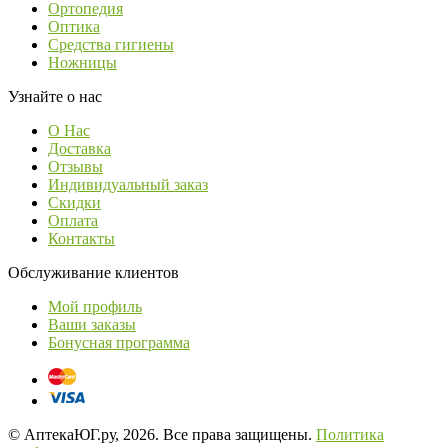
Ортопедия
Оптика
Средства гигиены
Ножницы
Узнайте о нас
О Нас
Доставка
Отзывы
Индивидуальный заказ
Скидки
Оплата
Контакты
Обслуживание клиентов
Мой профиль
Ваши заказы
Бонусная программа
© АптекаЮГ.ру, 2026. Все права защищены.
Политика