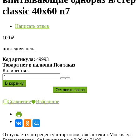
classic 40х60 n7
Написать отзыв
109
₽
последняя цена
Код артикула:
49993
Товара нет в наличии Под заказ
Количество:
Сравнение
Избранное
Отпускается по рецепту в торговом зале аптеки г.Москва ул.