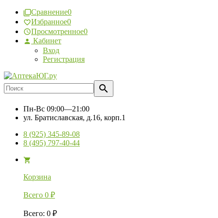
Сравнение
0
Избранное
0
Просмотренное
0
Кабинет
Вход
Регистрация
Пн-Вс
09:00—21:00
ул. Братиславская, д.16, корп.1
8 (925) 345-89-08
8 (495) 797-40-44
Корзина
Всего
0
₽
Всего
:
0
₽