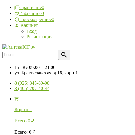
Сравнение
0
Избранное
0
Просмотренное
0
Кабинет
Вход
Регистрация
Пн-Вс
09:00—21:00
ул. Братиславская, д.16, корп.1
8 (925) 345-89-08
8 (495) 797-40-44
Корзина
Всего
0
₽
Всего
:
0
₽