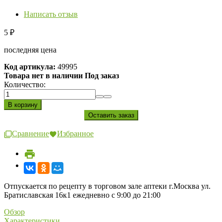
Написать отзыв
5
₽
последняя цена
Код артикула:
49995
Товара нет в наличии Под заказ
Количество:
Сравнение
Избранное
Отпускается по рецепту в торговом зале аптеки г.Москва ул.
Братиславская 16к1 ежедневно с 9:00 до 21:00
Обзор
Характеристики