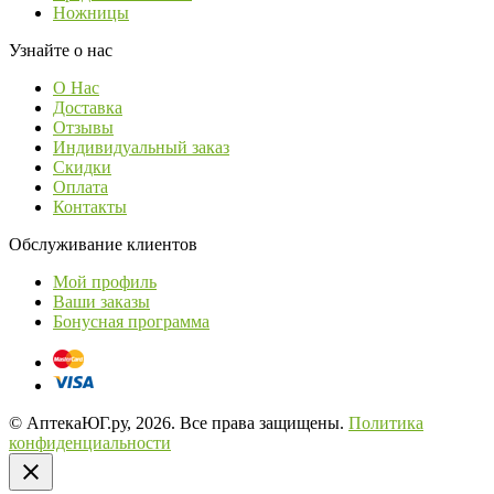
Ножницы
Узнайте о нас
О Нас
Доставка
Отзывы
Индивидуальный заказ
Скидки
Оплата
Контакты
Обслуживание клиентов
Мой профиль
Ваши заказы
Бонусная программа
© АптекаЮГ.ру, 2026. Все права защищены.
Политика
конфиденциальности