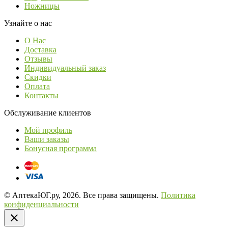
Ножницы
Узнайте о нас
О Нас
Доставка
Отзывы
Индивидуальный заказ
Скидки
Оплата
Контакты
Обслуживание клиентов
Мой профиль
Ваши заказы
Бонусная программа
© АптекаЮГ.ру, 2026. Все права защищены.
Политика
конфиденциальности