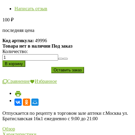
Написать отзыв
100
₽
последняя цена
Код артикула:
49996
Товара нет в наличии Под заказ
Количество:
Сравнение
Избранное
Отпускается по рецепту в торговом зале аптеки г.Москва ул.
Братиславская 16к1 ежедневно с 9:00 до 21:00
Обзор
Характеристики